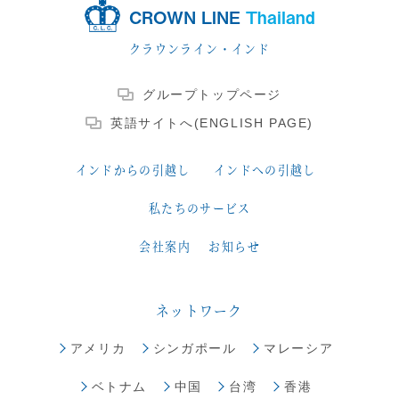
CROWN LINE
Thailand
クラウンライン・インド
グループトップページ
英語サイトへ(ENGLISH PAGE)
インドからの引越し
インドへの引越し
私たちのサービス
会社案内
お知らせ
ネットワーク
アメリカ
シンガポール
マレーシア
ベトナム
中国
台湾
香港