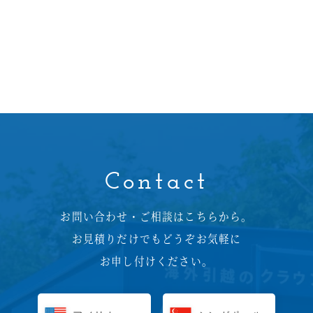
Contact
お問い合わせ・ご相談はこちらから。
お見積りだけでもどうぞお気軽に
お申し付けください。