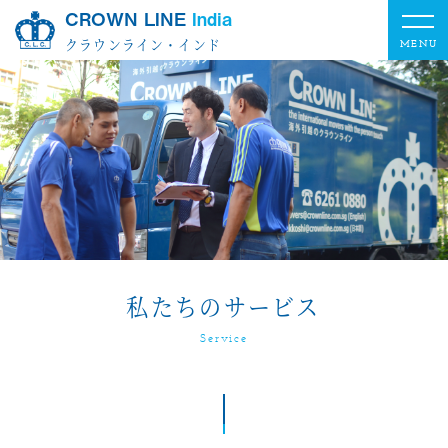
CROWN LINE
India
クラウンライン・インド
私たちのサービス
Service