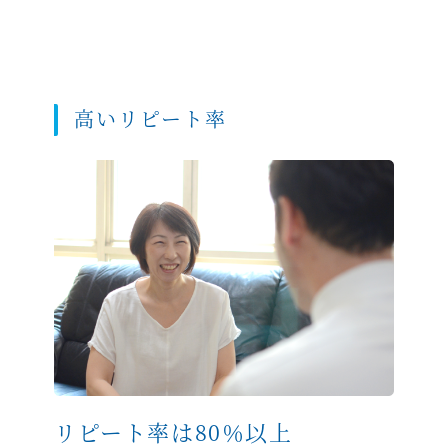
高いリピート率
リピート率は80％以上