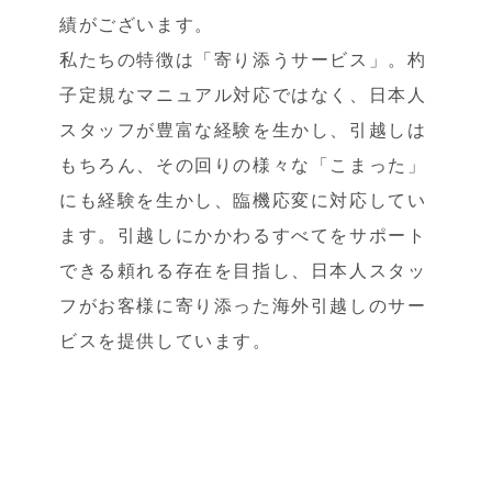
績がございます。
私たちの特徴は「寄り添うサービス」。杓
子定規なマニュアル対応ではなく、日本人
スタッフが豊富な経験を生かし、引越しは
もちろん、その回りの様々な「こまった」
にも経験を生かし、臨機応変に対応してい
ます。引越しにかかわるすべてをサポート
できる頼れる存在を目指し、日本人スタッ
フがお客様に寄り添った海外引越しのサー
ビスを提供しています。