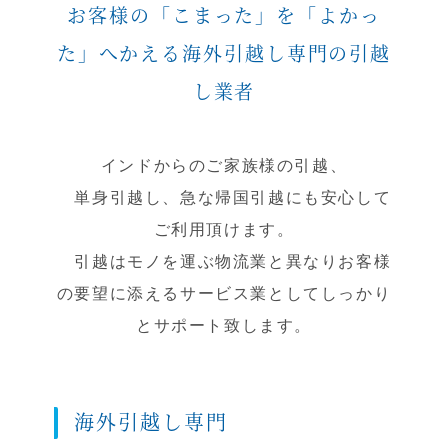
お客様の「こまった」を「よかっ
た」へかえる海外引越し専門の引越
し業者
インドからのご家族様の引越、
単身引越し、急な帰国引越にも安心して
ご利用頂けます。
引越はモノを運ぶ物流業と異なりお客様
の要望に添えるサービス業としてしっかり
とサポート致します。
海外引越し専門