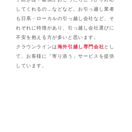
してくれるの…などなど。お引っ越し業者
も日系・ローカルの引っ越し会社など、そ
れぞれに特徴があり、引っ越し会社選びに
不安を抱える方が多いと思います。
クラウンラインは
海外引越し専門会社
とし
て、お客様に「寄り添う」サービスを提供
しています。