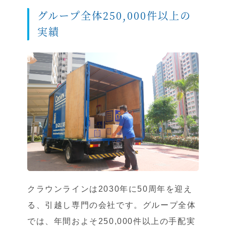
グループ全体250,000件以上の
実績
クラウンラインは2030年に50周年を迎え
る、引越し専門の会社です。グループ全体
では、年間およそ250,000件以上の手配実