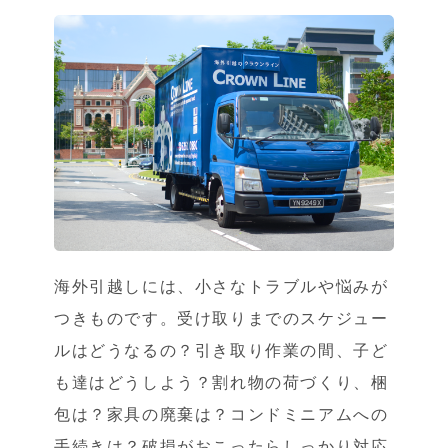
海外引越しには、小さなトラブルや悩みが
つきものです。受け取りまでのスケジュー
ルはどうなるの？引き取り作業の間、子ど
も達はどうしよう？割れ物の荷づくり、梱
包は？家具の廃棄は？コンドミニアムへの
手続きは？破損がおこったらしっかり対応