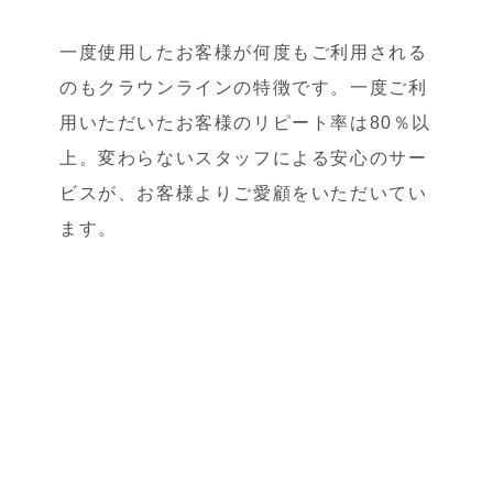
一度使用したお客様が何度もご利用される
のもクラウンラインの特徴です。一度ご利
用いただいたお客様のリピート率は80％以
上。変わらないスタッフによる安心のサー
ビスが、お客様よりご愛顧をいただいてい
ます。