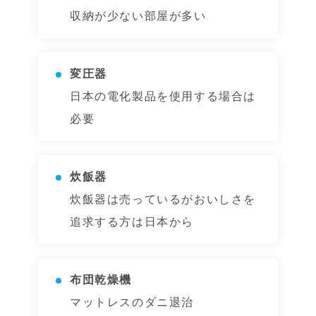
収納が少ない部屋が多い
変圧器
日本の電化製品を使用する場合は
必要
炊飯器
炊飯器は売っているがおいしさを
追求する方は日本から
布団乾燥機
マットレスのダニ退治