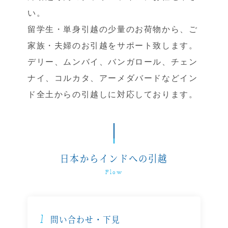
い。
留学生・単身引越の少量のお荷物から、ご
家族・夫婦のお引越をサポート致します。
デリー、ムンバイ、バンガロール、チェン
ナイ、コルカタ、アーメダバードなどイン
ド全土からの引越しに対応しております。
日本からインドへの引越
Flow
1
問い合わせ・下見