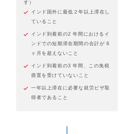
す）
インド国外に最低２年以上滞在し
ていること
インド到着前の2 年間におけるイ
ンドでの短期滞在期間の合計が 6
ヶ月を超えないこと
インド到着前の3 年間、この免税
措置を受けていないこと
一年以上滞在に必要な就労ビザ取
得者であること