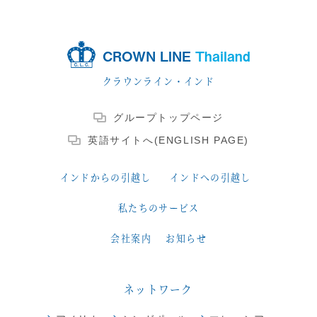
CROWN LINE
Thailand
クラウンライン・インド
グループトップページ
英語サイトへ(ENGLISH PAGE)
インドからの引越し
インドへの引越し
私たちのサービス
会社案内
お知らせ
ネットワーク