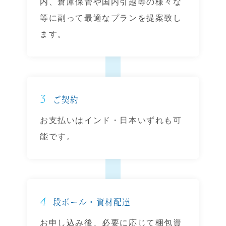
内、倉庫保管や国内引越等の様々な
等に副って最適なプランを提案致し
ます。
3
ご契約
お支払いはインド・日本いずれも可
能です。
4
段ボール・資材配達
お申し込み後、必要に応じて梱包資