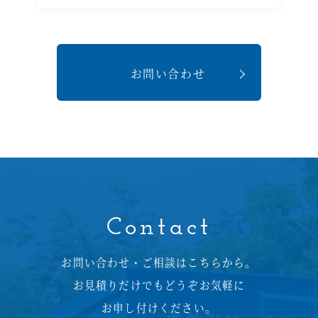
お問い合わせ
Contact
お問い合わせ・ご相談はこちらから。
お見積りだけでもどうぞお気軽に
お申し付けください。