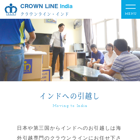
CROWN LINE
India
クラウンライン・インド
インドへの引越し
Moving to India
日本や第三国からインドへのお引越しは海
外引越専門のクラウンラインにお任せ下さ