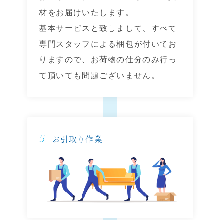
材をお届けいたします。
基本サービスと致しまして、すべて
専門スタッフによる梱包が付いてお
りますので、お荷物の仕分のみ行っ
て頂いても問題ございません。
5
お引取り作業