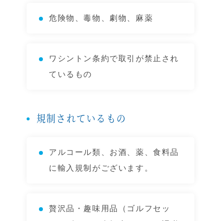
危険物、毒物、劇物、麻薬
ワシントン条約で取引が禁止され
ているもの
規制されているもの
アルコール類、お酒、薬、食料品
に輸入規制がございます。
贅沢品・趣味用品（ゴルフセッ