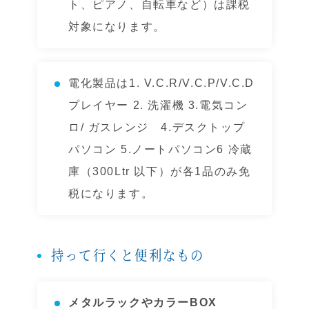
ト、ピアノ、自転車など）は課税
対象になります。
電化製品は1. V.C.R/V.C.P/V.C.D
プレイヤー 2. 洗濯機 3.電気コン
ロ/ ガスレンジ 4.デスクトップ
パソコン 5.ノートパソコン6 冷蔵
庫（300Ltr 以下）が各1品のみ免
税になります。
持って行くと便利なもの
メタルラックやカラーBOX