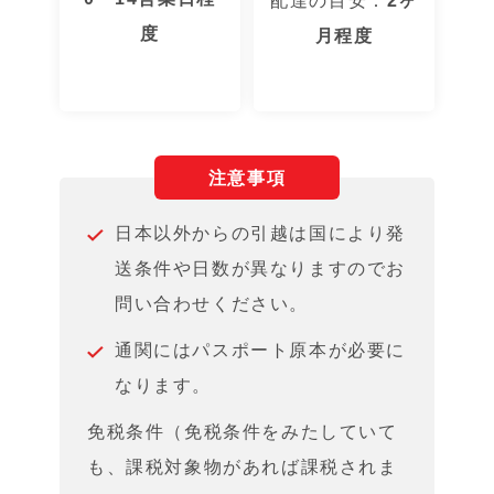
配達の目安：
2ヶ
度
月程度
注意事項
日本以外からの引越は国により発
送条件や日数が異なりますのでお
問い合わせください。
通関にはパスポート原本が必要に
なります。
免税条件（免税条件をみたしていて
も、課税対象物があれば課税されま