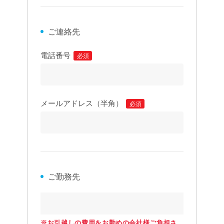
ご連絡先
電話番号
必須
メールアドレス（半角）
必須
ご勤務先
※お引越しの費用をお勤めの会社様ご負担さ