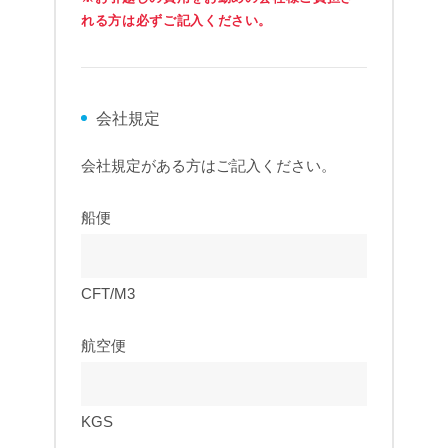
れる方は必ずご記入ください。
会社規定
会社規定がある方はご記入ください。
船便
CFT/M3
航空便
KGS