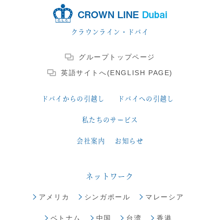
CROWN LINE
Dubai
クラウンライン・ドバイ
グループトップページ
英語サイトへ(ENGLISH PAGE)
ドバイからの引越し
ドバイへの引越し
私たちのサービス
会社案内
お知らせ
ネットワーク
アメリカ
シンガポール
マレーシア
ベトナム
中国
台湾
香港