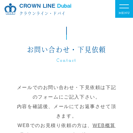
CROWN LINE
Dubai
クラウンライン・ドバイ
お問い合わせ・下見依頼
Contact
メールでのお問い合わせ・下見依頼は下記
のフォームにご記入下さい。
内容を確認後、メールにてお返事させて頂
きます。
WEBでのお見積り依頼の方は、
WEB概算