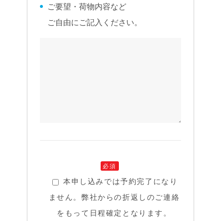
ご要望・荷物内容など
ご自由にご記入ください。
必須
本申し込みでは予約完了になり
ません。弊社からの折返しのご連絡
をもって日程確定となります。