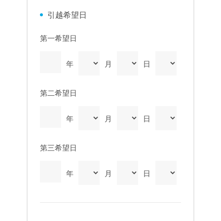
引越希望日
第一希望日
年
月
日
第二希望日
年
月
日
第三希望日
年
月
日