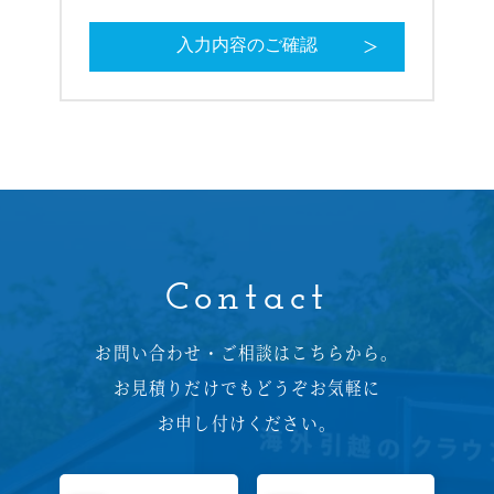
Contact
お問い合わせ・ご相談はこちらから。
お見積りだけでもどうぞお気軽に
お申し付けください。