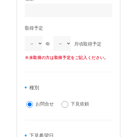
取得予定
年
月頃取得予定
※未取得の方は取得予定をご記入ください。
種別
お問合せ
下見依頼
下見希望日