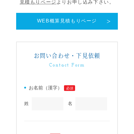
見積もりページ
よりお申し込み下さい。
WEB概算見積もりページ
お問い合わせ・下見依頼
Contact Form
お名前（漢字）
必須
姓
名