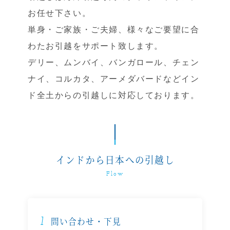
お任せ下さい。
単身・ご家族・ご夫婦、様々なご要望に合
わたお引越をサポート致します。
デリー、ムンバイ、バンガロール、チェン
ナイ、コルカタ、アーメダバードなどイン
ド全土からの引越しに対応しております。
インドから日本への引越し
Flow
1
問い合わせ・下見