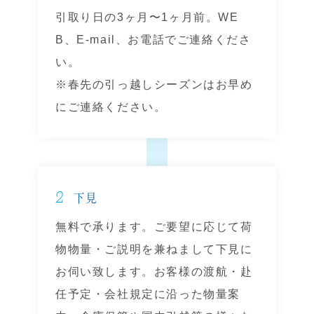
引取り日の3ヶ月〜1ヶ月前。WE
B、E-mail、お電話でご連絡くださ
い。
※春先の引っ越しシーズンはお早め
にご連絡ください。
2
下見
無料で承ります。ご要望に応じて荷
物物量・ご説明を兼ねまして下見に
お伺い致します。お客様の渡航・赴
任予定・会社規定に沿った物量案