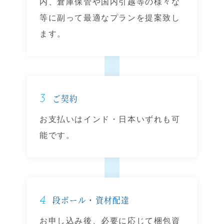
内、倉庫保管や国内引越等の様々な
等に副って最適なプランを提案致し
ます。
3
ご契約
お支払いはインド・日本いずれも可
能です。
4
段ボール・資材配達
お申し込み後、必要に応じて梱包資