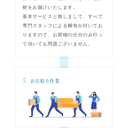
材をお届けいたします。
基本サービスと致しまして、すべて
専門スタッフによる梱包が付いてお
りますので、お荷物の仕分のみ行っ
て頂いても問題ございません。
5
お引取り作業