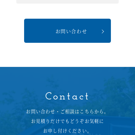
お問い合わせ
Contact
お問い合わせ・ご相談はこちらから。
お見積りだけでもどうぞお気軽に
お申し付けください。