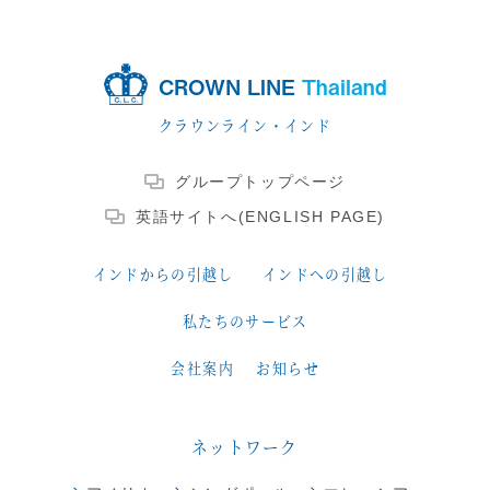
CROWN LINE
Thailand
クラウンライン・インド
グループトップページ
英語サイトへ(ENGLISH PAGE)
インドからの引越し
インドへの引越し
私たちのサービス
会社案内
お知らせ
ネットワーク