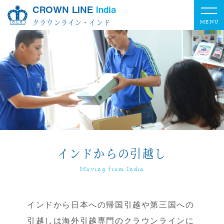
CROWN LINE
India
クラウンライン・インド
インドからの引越し
Moving from India
インドから日本への帰国引越や第三国への
引越しは海外引越専門のクラウンラインに