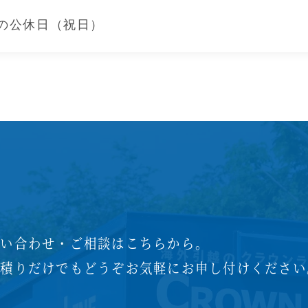
港の公休日（祝日）
問い合わせ・ご相談はこちらから。
見積りだけでもどうぞお気軽に
お申し付けください