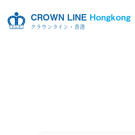
CROWN LINE
Hongkong
クラウンライン・香港