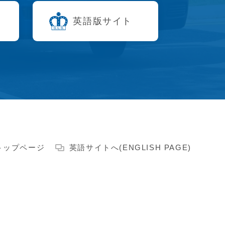
英語版サイト
トップページ
英語サイトへ(ENGLISH PAGE)