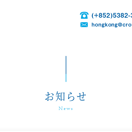
(+852)5382-
hongkong@crow
お知らせ
News