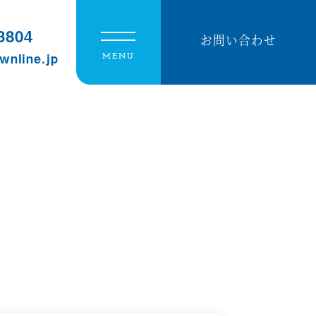
3804
お問い合わせ
nline.jp