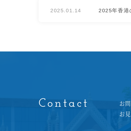
2025.01.14
2025年香
Contact
お
お