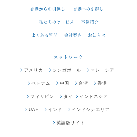
香港からの引越し
香港への引越し
私たちのサービス
事例紹介
よくある質問
会社案内
お知らせ
ネットワーク
アメリカ
シンガポール
マレーシア
ベトナム
中国
台湾
香港
フィリピン
タイ
インドネシア
UAE
インド
インドシナエリア
英語版サイト