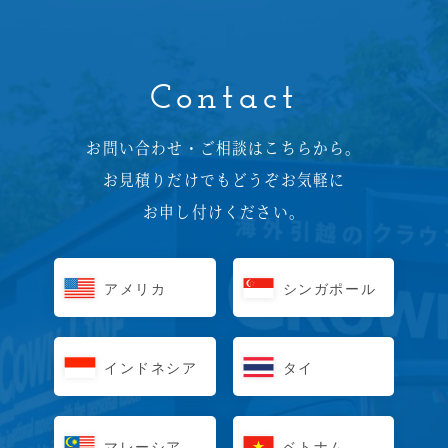
Contact
お問い合わせ・ご相談はこちらから。
お見積りだけでもどうぞお気軽に
お申し付けください。
アメリカ
シンガポール
インドネシア
タイ
マレーシア
ベトナム