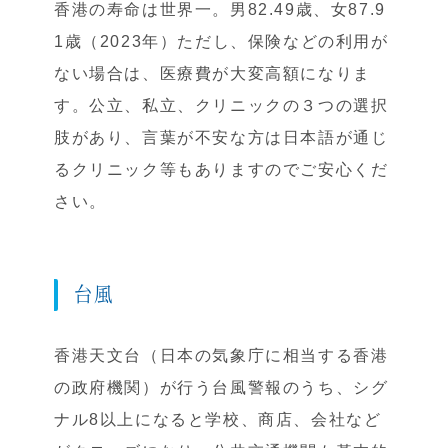
香港の寿命は世界一。男82.49歳、女87.9
1歳（2023年）ただし、保険などの利用が
ない場合は、医療費が大変高額になりま
す。公立、私立、クリニックの３つの選択
肢があり、言葉が不安な方は日本語が通じ
るクリニック等もありますのでご安心くだ
さい。
台風
香港天文台（日本の気象庁に相当する香港
の政府機関）が行う台風警報のうち、シグ
ナル8以上になると学校、商店、会社など