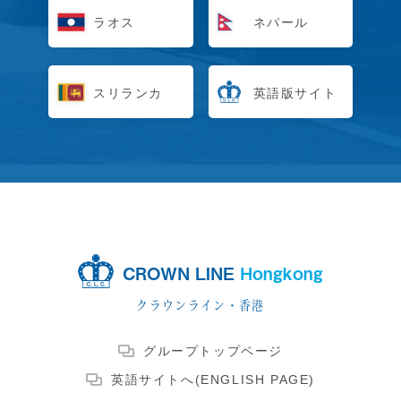
ラオス
ネパール
スリランカ
英語版サイト
CROWN LINE
Hongkong
クラウンライン・香港
グループトップページ
英語サイトへ(ENGLISH PAGE)