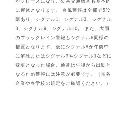
がクローズになり、公共交通機関も基本的
に運休となります。 台風警報は全部で5段
階あり、シグナル1、シグナル3、シグナル
8、シグナル9、シグナル10。 また、大雨
のブラックレイン警報もシグナル8同様の
措置となります。仮にシグナル8が午前中
に解除またはシグナル3やシグナル1などに
変更となった場合、通常は午後から出勤と
なるため警報には注意が必要です。（※各
企業や各学校の規定をご確認ください。）