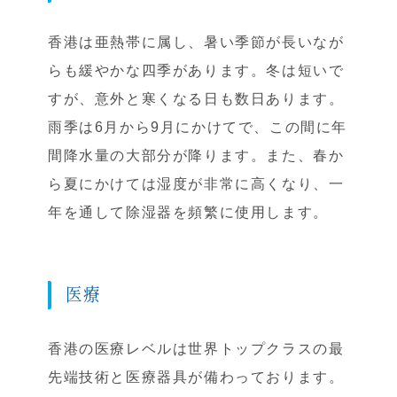
香港は亜熱帯に属し、暑い季節が長いなが
らも緩やかな四季があります。冬は短いで
すが、意外と寒くなる日も数日あります。
雨季は6月から9月にかけてで、この間に年
間降水量の大部分が降ります。また、春か
ら夏にかけては湿度が非常に高くなり、一
年を通して除湿器を頻繁に使用します。
医療
香港の医療レベルは世界トップクラスの最
先端技術と医療器具が備わっております。