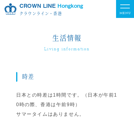
CROWN LINE
Hongkong
クラウンライン・香港
生活情報
Living information
時差
日本との時差は1時間です。（日本が午前1
0時の際、香港は午前9時）
サマータイムはありません。