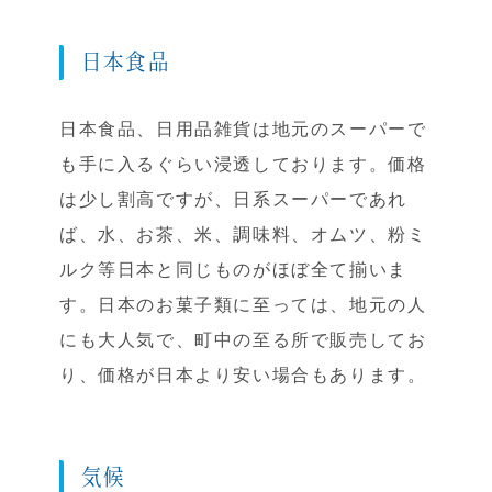
日本食品
日本食品、日用品雑貨は地元のスーパーで
も手に入るぐらい浸透しております。価格
は少し割高ですが、日系スーパーであれ
ば、水、お茶、米、調味料、オムツ、粉ミ
ルク等日本と同じものがほぼ全て揃いま
す。日本のお菓子類に至っては、地元の人
にも大人気で、町中の至る所で販売してお
り、価格が日本より安い場合もあります。
気候