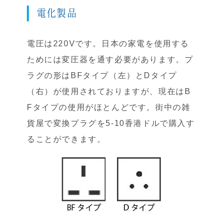
電化製品
電圧は220Vです。日本の家電を使用する
ためには変圧器を通す必要があります。プ
ラグの形はBFタイプ（左）とDタイプ
（右）が使用されておりますが、現在はB
Fタイプの使用がほとんどです。街中の雑
貨屋で変換プラグを5-10香港ドルで購入す
ることができます。