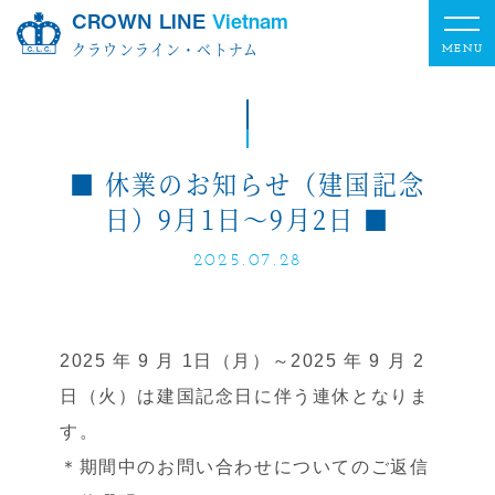
CROWN LINE
Vietnam
クラウンライン・ベトナム
■ 休業のお知らせ（建国記念
日）9月1日～9月2日 ■
2025.07.28
2025 年 9 月 1日（月）～2025 年 9 月 2
日（火）は建国記念日に伴う連休となりま
す。
＊期間中のお問い合わせについてのご返信