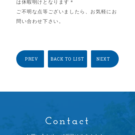
は休暇明けとなります＊
ご不明な点等ございましたら、お気軽にお
問い合わせ下さい。
PREV
BACK TO LIST
NEXT
Contact