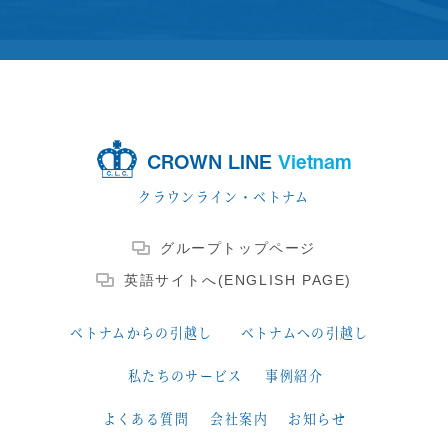
CROWN LINE
Vietnam
クラウンライン・ベトナム
グループトップページ
英語サイトへ(ENGLISH PAGE)
ベトナムからの引越し
ベトナムへの引越し
私たちのサービス
事例紹介
よくある質問
会社案内
お知らせ